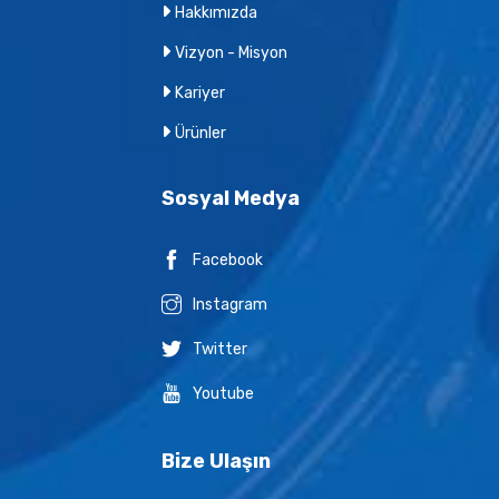
Hakkımızda
Vizyon - Misyon
Kariyer
Ürünler
Sosyal Medya
Facebook
Instagram
Twitter
Youtube
Bize Ulaşın