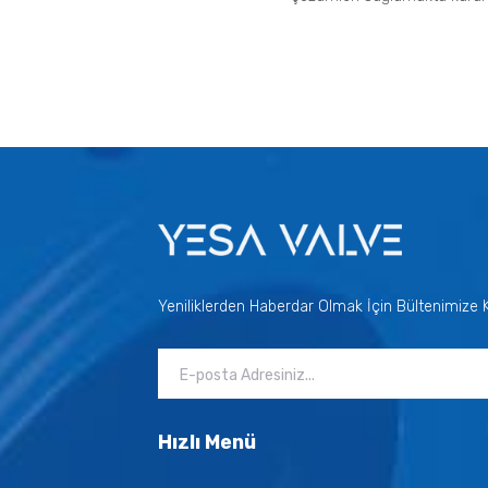
Yeniliklerden Haberdar Olmak İçin Bültenimize Ka
Hızlı Menü