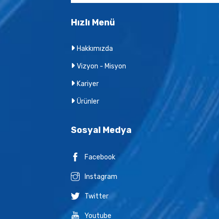
Hızlı Menü
Hakkımızda
Vizyon - Misyon
Kariyer
Ürünler
Sosyal Medya
Facebook
Instagram
Twitter
Youtube