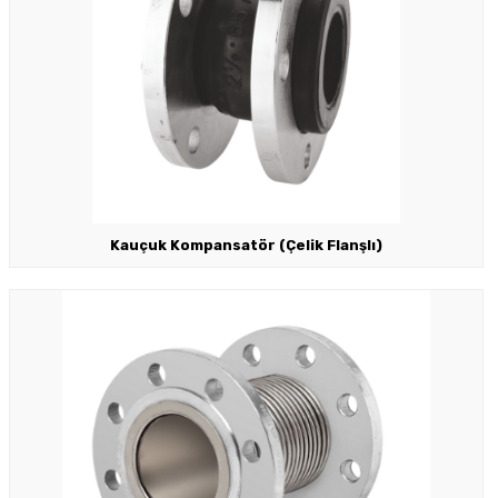
Kauçuk Kompansatör (Çelik Flanşlı)