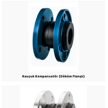
Kauçuk Kompansatör (Döküm Flanşlı)