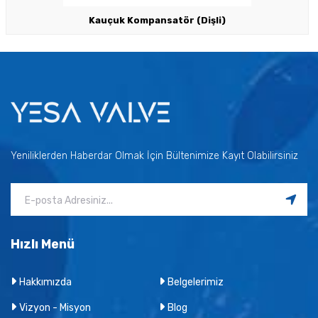
Kauçuk Kompansatör (Dişli)
Yeniliklerden Haberdar Olmak İçin Bültenimize Kayıt Olabilirsiniz
Hızlı Menü
Hakkımızda
Belgelerimiz
Vizyon - Misyon
Blog