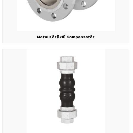
Metal Körüklü Kompansatör