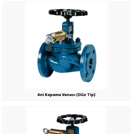
Ani Kapama Vanası (Düz Tip)