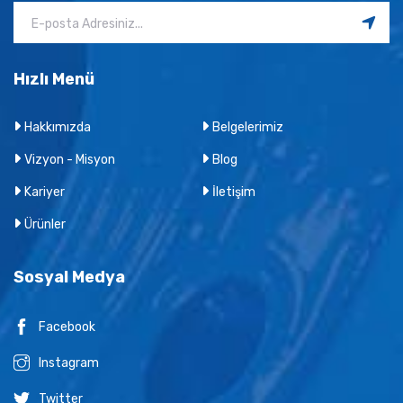
Hızlı Menü
Hakkımızda
Belgelerimiz
Vizyon - Misyon
Blog
Kariyer
İletişim
Ürünler
Sosyal Medya
Facebook
Instagram
Twitter